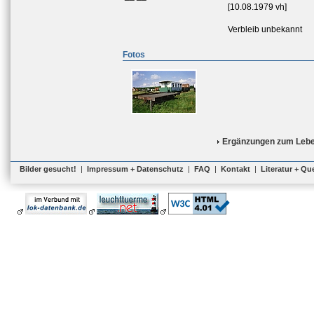
[10.08.1979 vh]
Verbleib unbekannt
Fotos
Ergänzungen zum Lebe
Bilder gesucht!
|
Impressum + Datenschutz
|
FAQ
|
Kontakt
|
Literatur + Qu