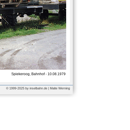
Spiekeroog, Bahnhof - 10.08.1979
© 1999-2025 by inselbahn.de | Malte Werning