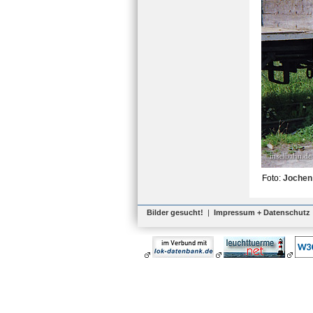
Foto:
Jochen
Bilder gesucht!
|
Impressum + Datenschutz