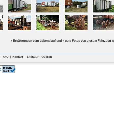
Ergänzungen zum Lebenslauf
und
gute Fotos
von diesem Fahrzeug w
|
FAQ
|
Kontakt
|
Literatur + Quellen