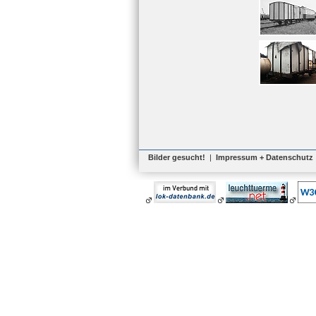
Bilder gesucht!
|
Impressum + Datenschutz