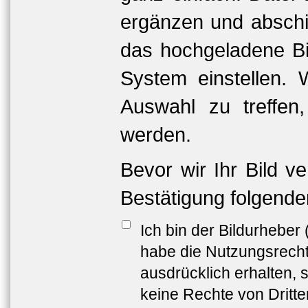
ergänzen und abschi
das hochgeladene Bil
System einstellen. 
Auswahl zu treffen
werden.
Bevor wir Ihr Bild v
Bestätigung folgende
Ich bin der Bildurheber
habe die Nutzungsrech
ausdrücklich erhalten, s
keine Rechte von Dritt