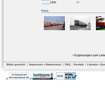
__.__.199x
++
Fotos
Ergänzungen zum Lebe
Bilder gesucht!
|
Impressum + Datenschutz
|
FAQ
|
Kontakt
|
Literatur + Qu