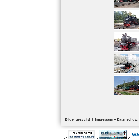
Bilder gesucht!
|
Impressum + Datenschutz