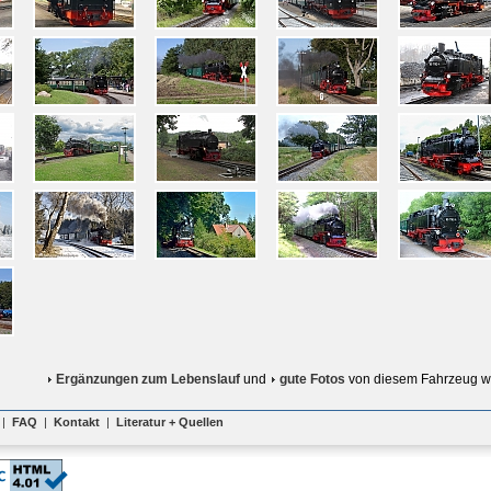
Ergänzungen zum Lebenslauf
und
gute Fotos
von diesem Fahrzeug w
|
FAQ
|
Kontakt
|
Literatur + Quellen