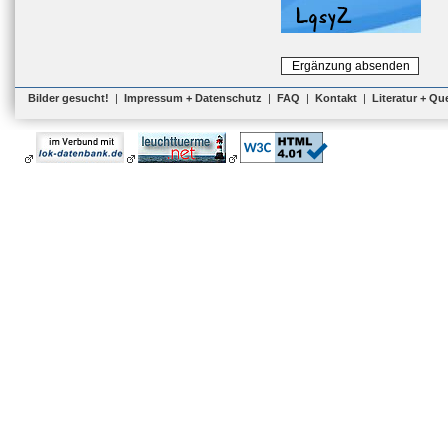
Bilder gesucht!
|
Impressum + Datenschutz
|
FAQ
|
Kontakt
|
Literatur + Qu