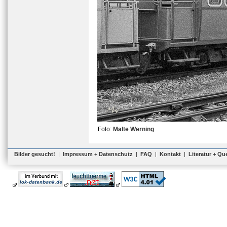
Foto:
Malte Werning
Bilder gesucht!
|
Impressum + Datenschutz
|
FAQ
|
Kontakt
|
Literatur + Qu