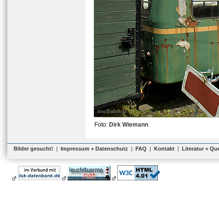
Foto:
Dirk Wiemann
Bilder gesucht!
|
Impressum + Datenschutz
|
FAQ
|
Kontakt
|
Literatur + Qu