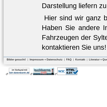
Darstellung liefern z
Hier sind wir ganz 
Haben Sie andere I
Fahrzeugen der Sylte
kontaktieren Sie uns!
Bilder gesucht!
|
Impressum + Datenschutz
|
FAQ
|
Kontakt
|
Literatur + Qu