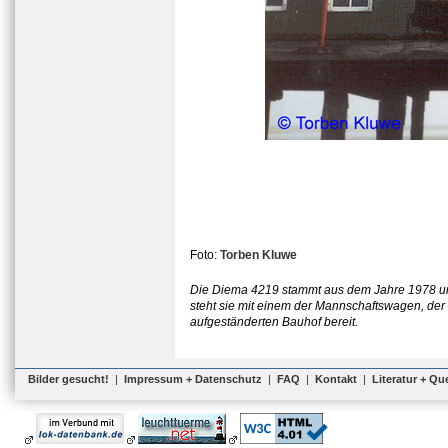
Foto:
Torben Kluwe
Die Diema 4219 stammt aus dem Jahre 1978 und
steht sie mit einem der Mannschaftswagen, der 
aufgeständerten Bauhof bereit.
Bilder gesucht!
|
Impressum + Datenschutz
|
FAQ
|
Kontakt
|
Literatur + Qu