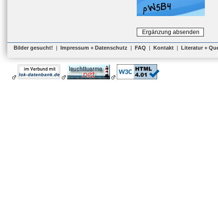
Bilder gesucht!
|
Impressum + Datenschutz
|
FAQ
|
Kontakt
|
Literatur + Qu