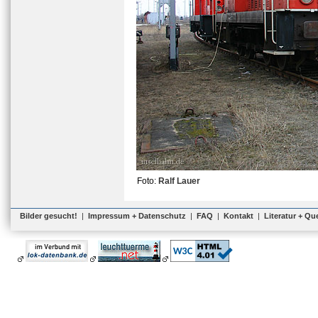
Foto:
Ralf Lauer
Bilder gesucht!
|
Impressum + Datenschutz
|
FAQ
|
Kontakt
|
Literatur + Qu