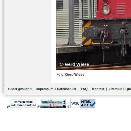
Foto:
Gerd Wiese
Bilder gesucht!
|
Impressum + Datenschutz
|
FAQ
|
Kontakt
|
Literatur + Qu