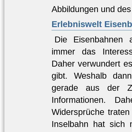
Abbildungen und des 
Erlebniswelt Eisen
Die Eisenbahnen 
immer das Interess
Daher verwundert es 
gibt. Weshalb dan
gerade aus der Ze
Informationen. Dah
Widersprüche traten
Inselbahn hat sich