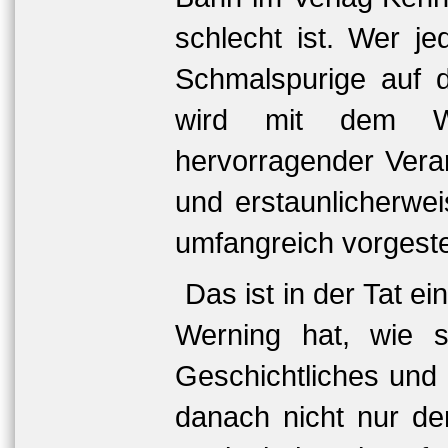
schlecht ist. Wer j
Schmalspurige auf d
wird mit dem We
hervorragender Verar
und erstaunlicherwe
umfangreich vorgeste
Das ist in der Tat 
Werning hat, wie s
Geschichtliches und 
danach nicht nur de