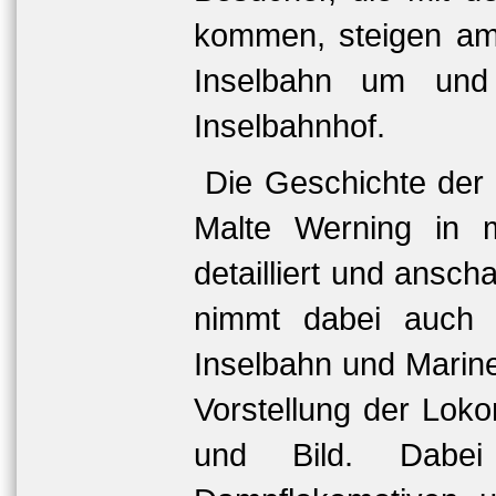
kommen, steigen am
Inselbahn um und
Inselbahnhof.
Die Geschichte der
Malte Werning in me
detailliert und anscha
nimmt dabei auch 
Inselbahn und Marine
Vorstellung der Lok
und Bild. Dabei