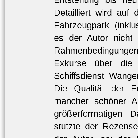
Detailliert wird au
Fahrzeugpark (inkl
es der Autor nicht
Rahmenbedingungen 
Exkurse über die
Schiffsdienst Wange
Die Qualität der F
mancher schöner A
größerformatigen Da
stutzte der Rezense