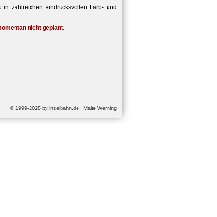
 in zahlreichen eindrucksvollen Farb- und
 momentan nicht geplant.
© 1999-2025 by inselbahn.de | Malte Werning