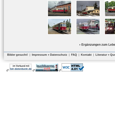
Ergänzungen zum Lebe
Bilder gesucht!
|
Impressum + Datenschutz
|
FAQ
|
Kontakt
|
Literatur + Qu