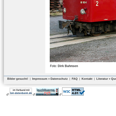
Foto:
Dirk Bahnsen
Bilder gesucht!
|
Impressum + Datenschutz
|
FAQ
|
Kontakt
|
Literatur + Qu