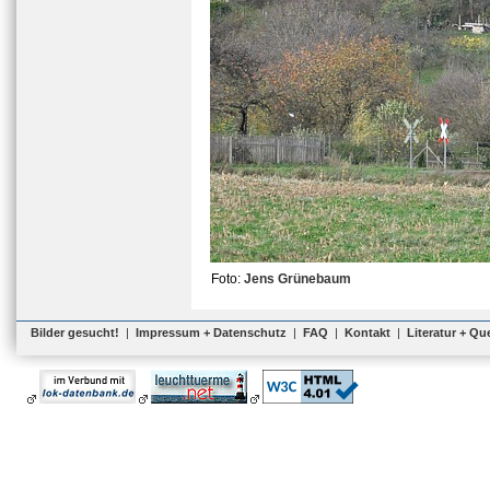
Foto:
Jens Grünebaum
Bilder gesucht!
|
Impressum + Datenschutz
|
FAQ
|
Kontakt
|
Literatur + Qu