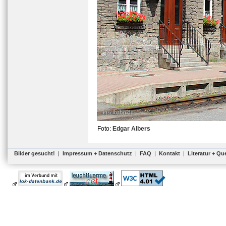
Foto:
Edgar Albers
Bilder gesucht!
|
Impressum + Datenschutz
|
FAQ
|
Kontakt
|
Literatur + Qu