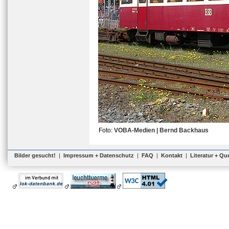
Foto:
VOBA-Medien | Bernd Backhaus
Bilder gesucht!
|
Impressum + Datenschutz
|
FAQ
|
Kontakt
|
Literatur + Qu