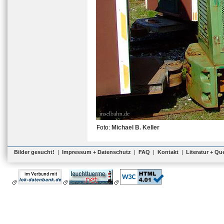
Foto:
Michael B. Keller
Bilder gesucht!
|
Impressum + Datenschutz
|
FAQ
|
Kontakt
|
Literatur + Qu