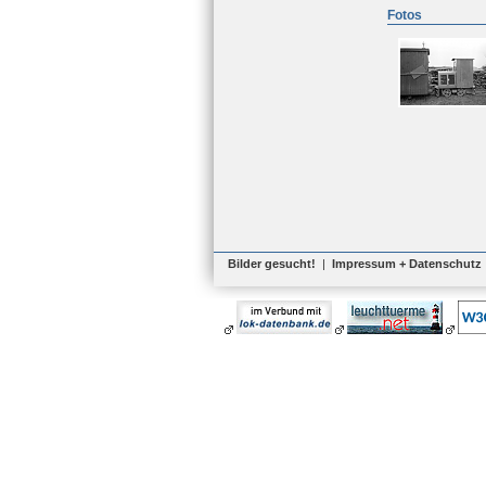
Fotos
Bilder gesucht!
|
Impressum + Datenschutz