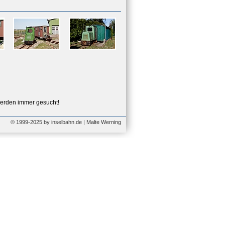
erden immer gesucht!
© 1999-2025 by inselbahn.de | Malte Werning