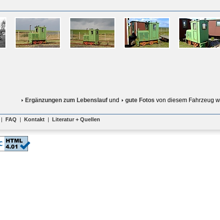
Ergänzungen zum Lebenslauf
und
gute Fotos
von diesem Fahrzeug w
|
FAQ
|
Kontakt
|
Literatur + Quellen