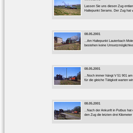
Lassen Sie uns diesen Zug entlang
Haltepunkt Serams. Der Zug hat v
08.05.2001
...Am Haltepunkt Lauterbach Mol
bestehen keine Umsetzmöglichkeit
08.05.2001
...Noch immer hängt V 51 901 am
für die gleiche Tätigkeit warten wir
08.05.2001
...Nach der Ankunft in Putbus hat
den Zug die letzten drei Kilometer