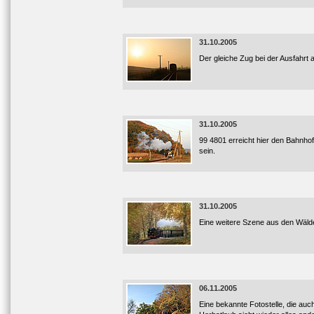
31.10.2005
Der gleiche Zug bei der Ausfahrt
31.10.2005
99 4801 erreicht hier den Bahnhof
sein.
31.10.2005
Eine weitere Szene aus den Wälde
06.11.2005
Eine bekannte Fotostelle, die auch