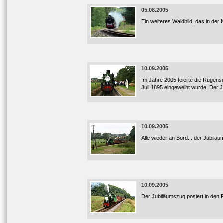
05.08.2005
Ein weiteres Waldbild, das in der
10.09.2005
Im Jahre 2005 feierte die Rügens
Juli 1895 eingeweiht wurde. Der 
10.09.2005
Alle wieder an Bord... der Jubilä
10.09.2005
Der Jubiläumszug posiert in den F