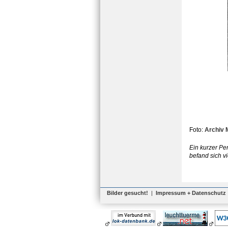
Foto:
Archiv 
Ein kurzer Pe
befand sich vi
Bilder gesucht!
|
Impressum + Datenschutz