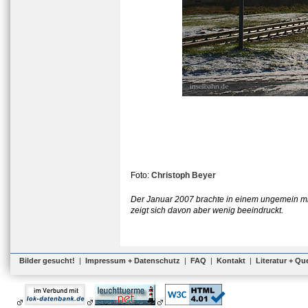
Foto:
Christoph Beyer
Der Januar 2007 brachte in einem ungemein mi
zeigt sich davon aber wenig beeindruckt.
Bilder gesucht!
|
Impressum + Datenschutz
|
FAQ
|
Kontakt
|
Literatur + Qu