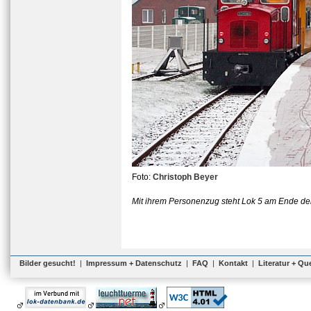
Foto:
Christoph Beyer
Mit ihrem Personenzug steht Lok 5 am Ende der
Bilder gesucht!
|
Impressum + Datenschutz
|
FAQ
|
Kontakt
|
Literatur + Qu