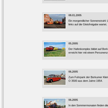
08.01.2005
Ein morgendlicher Sonnenstrahl: 
links auf die Gleisfreigabe wartet.
05.2005
Der Hafenkomplex bildet auf Borku
erreicht hier mit einem Personen
06.2005
Zum Fuhrpark der Borkumer Kleinb
O 3500 aus dem Jahre 1954.
06.2005
In den Sommermonaten finden die