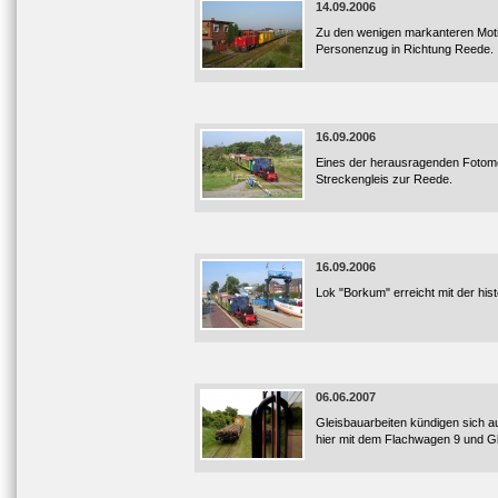
14.09.2006
Zu den wenigen markanteren Moti
Personenzug in Richtung Reede.
16.09.2006
Eines der herausragenden Fotomot
Streckengleis zur Reede.
16.09.2006
Lok "Borkum" erreicht mit der hi
06.06.2007
Gleisbauarbeiten kündigen sich a
hier mit dem Flachwagen 9 und G