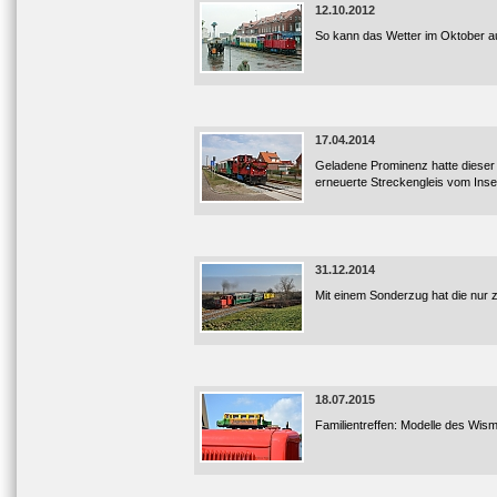
12.10.2012
So kann das Wetter im Oktober a
17.04.2014
Geladene Prominenz hatte dieser
erneuerte Streckengleis vom Insel
31.12.2014
Mit einem Sonderzug hat die nur z
18.07.2015
Familientreffen: Modelle des Wi