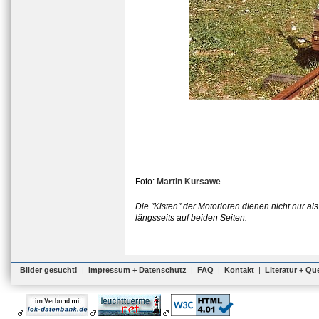
Foto:
Martin Kursawe
Die "Kisten" der Motorloren dienen nicht nur al
längsseits auf beiden Seiten.
Bilder gesucht!
|
Impressum + Datenschutz
|
FAQ
|
Kontakt
|
Literatur + Qu