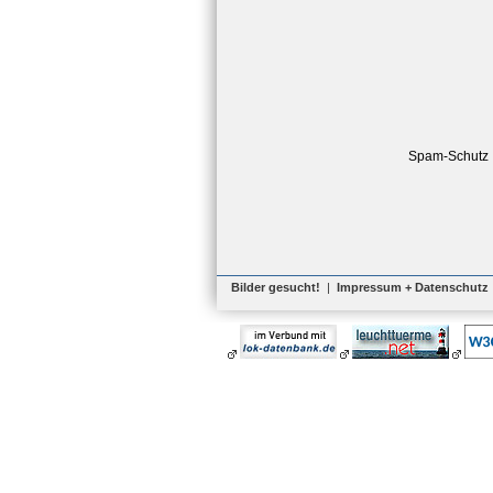
Spam-Schutz
Bilder gesucht!
|
Impressum + Datenschutz