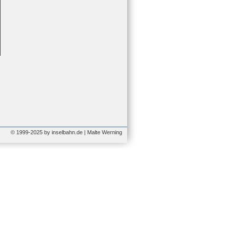
© 1999-2025 by inselbahn.de | Malte Werning