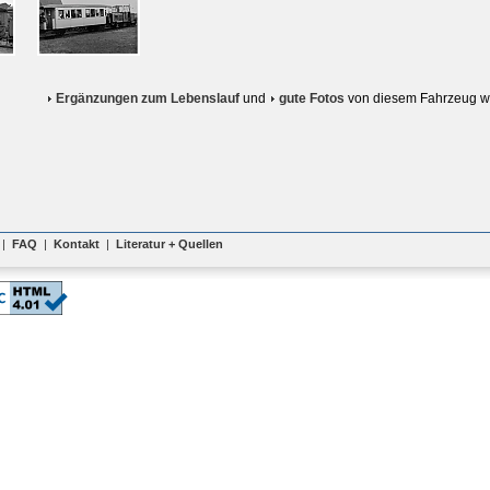
Ergänzungen zum Lebenslauf
und
gute Fotos
von diesem Fahrzeug w
|
FAQ
|
Kontakt
|
Literatur + Quellen