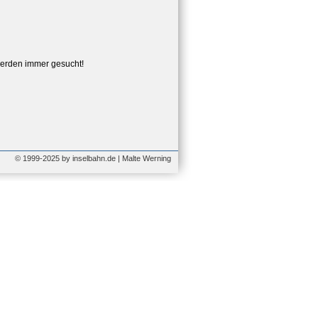
erden immer gesucht!
© 1999-2025 by inselbahn.de | Malte Werning