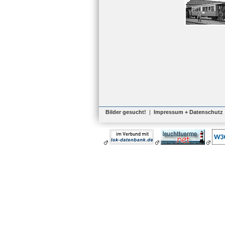
Bilder gesucht!
|
Impressum + Datenschutz