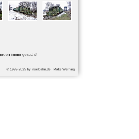
erden immer gesucht!
© 1999-2025 by inselbahn.de | Malte Werning