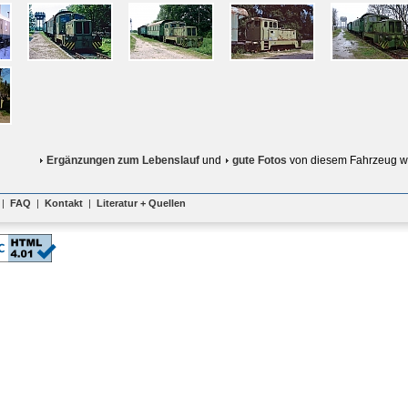
Ergänzungen zum Lebenslauf
und
gute Fotos
von diesem Fahrzeug w
|
FAQ
|
Kontakt
|
Literatur + Quellen