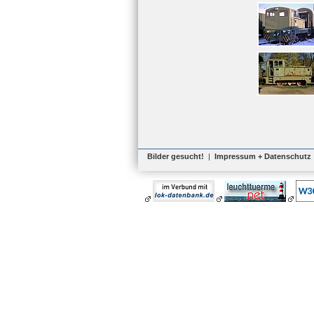
Bilder gesucht!
|
Impressum + Datenschutz