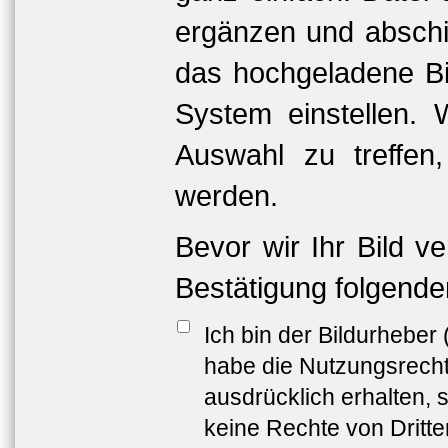
ergänzen und abschi
das hochgeladene Bil
System einstellen. 
Auswahl zu treffen
werden.
Bevor wir Ihr Bild v
Bestätigung folgende
Ich bin der Bildurheber
habe die Nutzungsrech
ausdrücklich erhalten, s
keine Rechte von Dritt