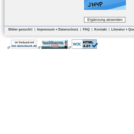
Bilder gesucht!
|
Impressum + Datenschutz
|
FAQ
|
Kontakt
|
Literatur + Qu