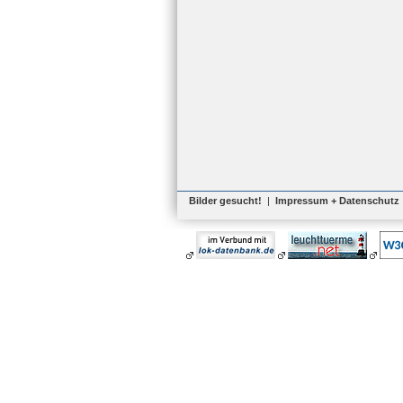
Bilder gesucht!
|
Impressum + Datenschutz