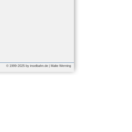
© 1999-2025 by inselbahn.de | Malte Werning