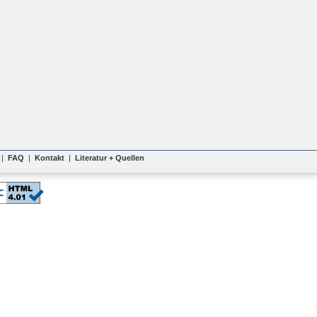
|
FAQ
|
Kontakt
|
Literatur + Quellen