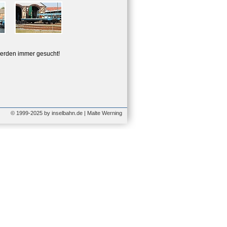
erden immer gesucht!
© 1999-2025 by inselbahn.de | Malte Werning