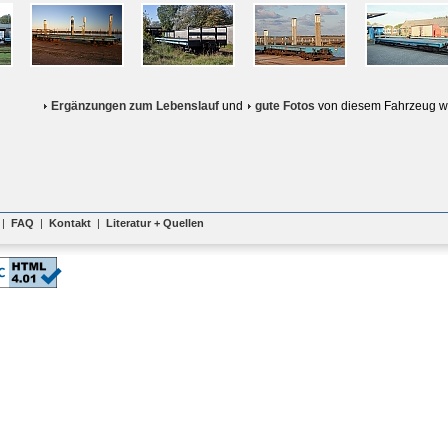
Ergänzungen zum Lebenslauf
und
gute Fotos
von diesem Fahrzeug w
|
FAQ
|
Kontakt
|
Literatur + Quellen