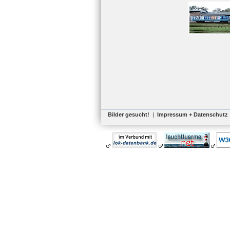
Bilder gesucht!
|
Impressum + Datenschutz