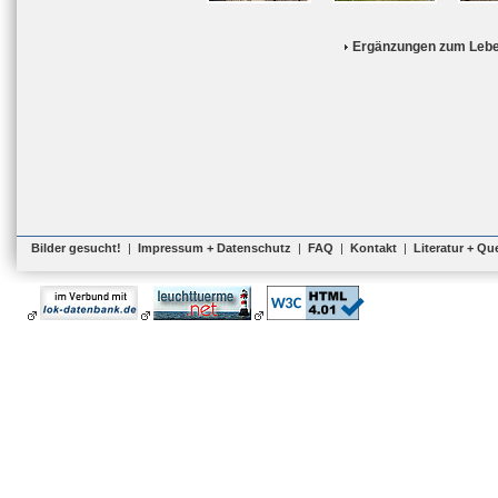
Ergänzungen zum Lebe
Bilder gesucht!
|
Impressum + Datenschutz
|
FAQ
|
Kontakt
|
Literatur + Qu