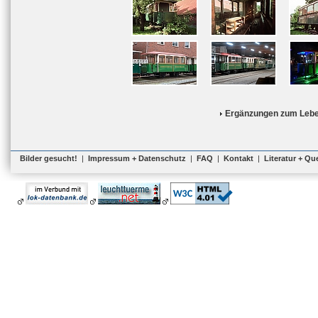
Ergänzungen zum Lebe
Bilder gesucht!
|
Impressum + Datenschutz
|
FAQ
|
Kontakt
|
Literatur + Qu