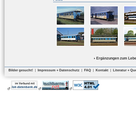
Ergänzungen zum Lebe
Bilder gesucht!
|
Impressum + Datenschutz
|
FAQ
|
Kontakt
|
Literatur + Qu