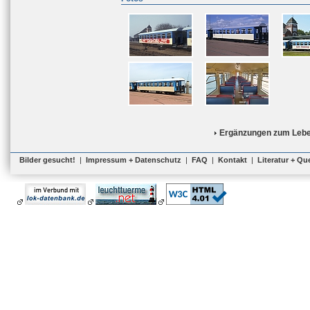
Ergänzungen zum Lebe
Bilder gesucht!
|
Impressum + Datenschutz
|
FAQ
|
Kontakt
|
Literatur + Qu