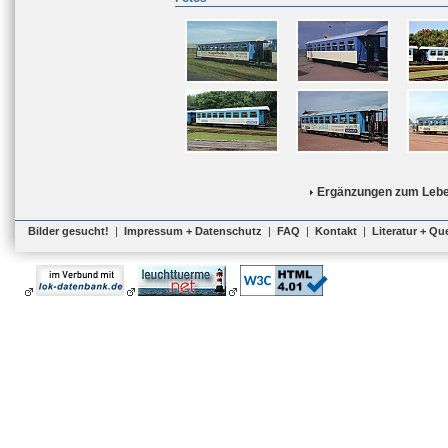
Ergänzungen zum Lebe
Bilder gesucht!
|
Impressum + Datenschutz
|
FAQ
|
Kontakt
|
Literatur + Qu