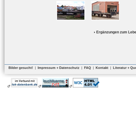
Ergänzungen zum Lebe
Bilder gesucht!
|
Impressum + Datenschutz
|
FAQ
|
Kontakt
|
Literatur + Qu