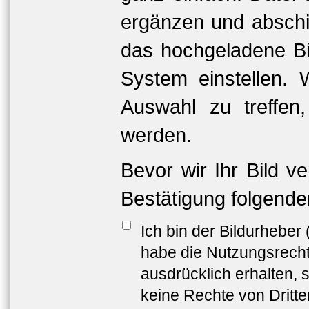
ergänzen und abschi
das hochgeladene Bil
System einstellen. 
Auswahl zu treffen
werden.
Bevor wir Ihr Bild v
Bestätigung folgende
Ich bin der Bildurheber
habe die Nutzungsrech
ausdrücklich erhalten, s
keine Rechte von Dritt