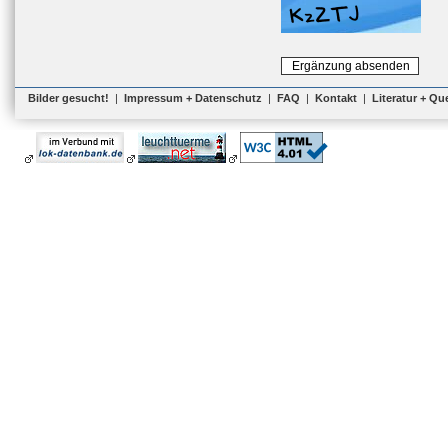
Bilder gesucht!
|
Impressum + Datenschutz
|
FAQ
|
Kontakt
|
Literatur + Qu