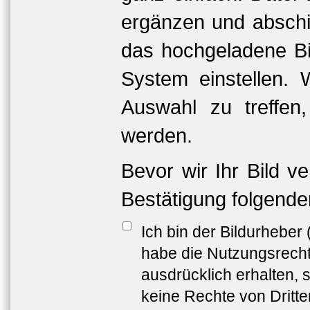
ergänzen und abschi
das hochgeladene Bil
System einstellen. 
Auswahl zu treffen
werden.
Bevor wir Ihr Bild v
Bestätigung folgende
Ich bin der Bildurheber
habe die Nutzungsrech
ausdrücklich erhalten, s
keine Rechte von Dritt