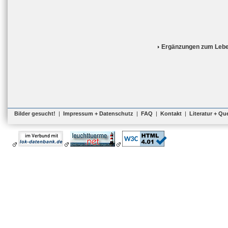
Ergänzungen zum Lebe
Bilder gesucht!
|
Impressum + Datenschutz
|
FAQ
|
Kontakt
|
Literatur + Qu