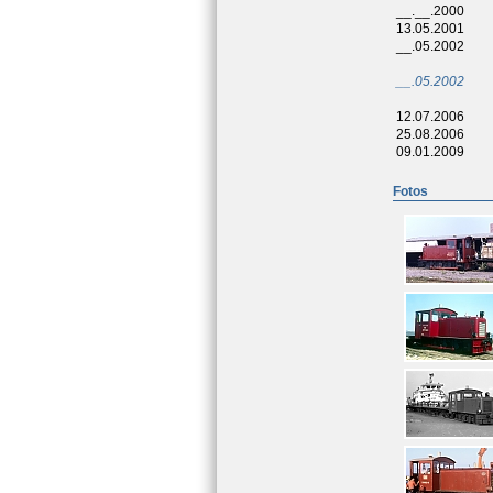
__.__.2000
13.05.2001
__.05.2002
__.05.2002
12.07.2006
25.08.2006
09.01.2009
Fotos