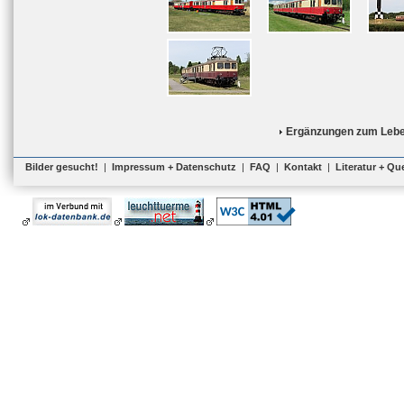
Ergänzungen zum Lebe
Bilder gesucht!
|
Impressum + Datenschutz
|
FAQ
|
Kontakt
|
Literatur + Qu