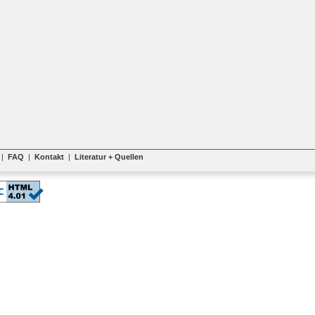
|
FAQ
|
Kontakt
|
Literatur + Quellen