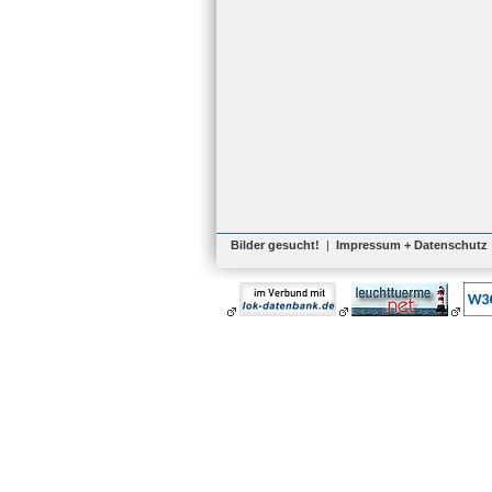
Bilder gesucht!
|
Impressum + Datenschutz