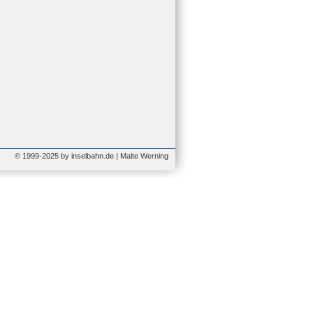
© 1999-2025 by inselbahn.de | Malte Werning