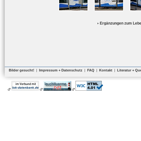
Ergänzungen zum Lebe
Bilder gesucht!
|
Impressum + Datenschutz
|
FAQ
|
Kontakt
|
Literatur + Qu